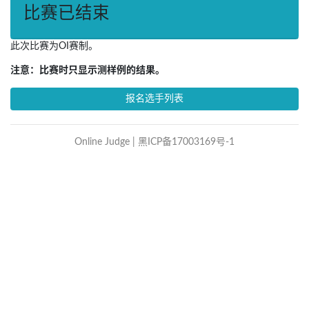
比赛已结束
此次比赛为OI赛制。
注意：比赛时只显示测样例的结果。
报名选手列表
Online Judge |
黑ICP备17003169号-1